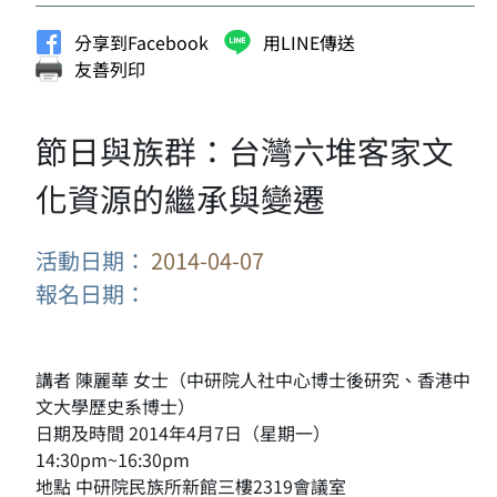
分享到Facebook
用LINE傳送
友善列印
節日與族群：台灣六堆客家文
化資源的繼承與變遷
活動日期：
2014-04-07
報名日期：
講者 陳麗華 女士（中研院人社中心博士後研究、香港中
文大學歷史系博士）
日期及時間 2014年4月7日（星期一）
14:30pm~16:30pm
地點 中研院民族所新館三樓2319會議室