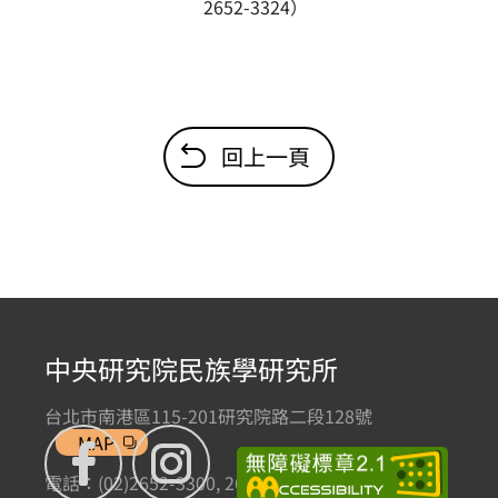
2652-3324）
回上一頁
中央研究院民族學研究所
台北市南港區115-201研究院路二段128號
MAP
電話：(02)2652-3300, 2652-3301 傳真：(02)2785-