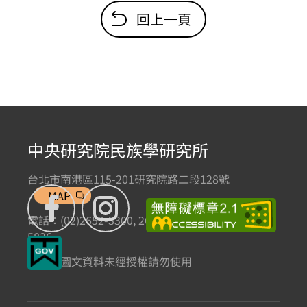
回上一頁
中央研究院民族學研究所
台北市南港區115-201研究院路二段128號
MAP
電話：(02)2652-3300, 2652-3301 傳真：(02)2785-
5836
本網站圖文資料未經授權請勿使用