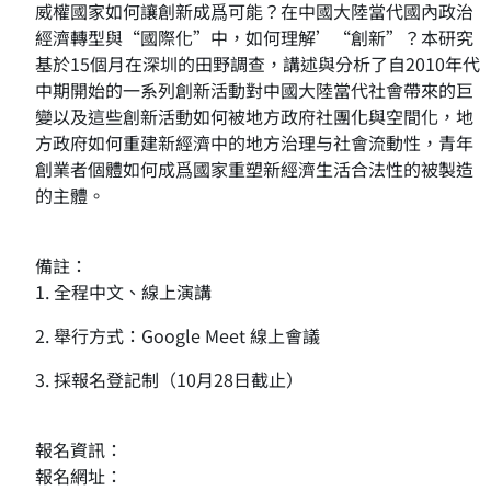
威權國家如何讓創新成爲可能？在中國大陸當代國內政治
經濟轉型與“國際化”中，如何理解’“創新”？本研究
基於15個月在深圳的田野調查，講述與分析了自2010年代
中期開始的一系列創新活動對中國大陸當代社會帶來的巨
變以及這些創新活動如何被地方政府社團化與空間化，地
方政府如何重建新經濟中的地方治理与社會流動性，青年
創業者個體如何成爲國家重塑新經濟生活合法性的被製造
的主體。
備註：
1. 全程中文、線上演講
2. 舉行方式：Google Meet 線上會議
3. 採報名登記制（10月28日截止）
報名資訊：
報名網址：