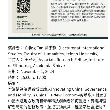
演講者： Yujing Tan 譚宇靜（Lecturer at International
Studies, Faculty of Humanities, Leiden University）
主持人： 王舒俐 (Associate Research Fellow, Institute
of Ethnology, Academia Sinica）
日期： November 1, 2024
時間： 15:00 to 17:00
摘要：
本演講為演講者博士論文Innovating China: Governance
and Mobility in China’s New Economy的萃取，討論了
中國大陸地方政府和青年科技創業者如何創造，實踐與理
解習時期的創新政策，並把它動員爲一種國家社會運動？