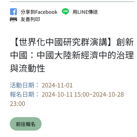
分享到Facebook
用LINE傳送
友善列印
【世界化中國研究群演講】創新
中國：中國大陸新經濟中的治理
與流動性
活動日期：
2024-11-01
報名日期：
2024-10-11 15:00~2024-10-28
23:00
前往報名