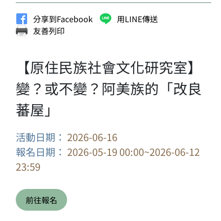
分享到Facebook
用LINE傳送
友善列印
【原住民族社會文化研究室】
變？或不變？阿美族的「改良
蕃屋」
活動日期：
2026-06-16
報名日期：
2026-05-19 00:00~2026-06-12
23:59
前往報名