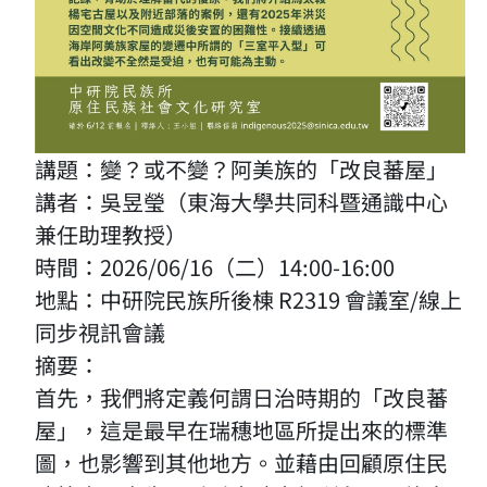
講題：變？或不變？阿美族的「改良蕃屋」
講者：吳昱瑩（東海大學共同科暨通識中心
兼任助理教授）
時間：2026/06/16（二）14:00-16:00
地點：中研院民族所後棟 R2319 會議室/線上
同步視訊會議
摘要：
首先，我們將定義何謂日治時期的「改良蕃
屋」，這是最早在瑞穗地區所提出來的標準
圖，也影響到其他地方。並藉由回顧原住民