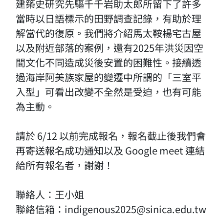
建築史研究先驅千千岩助太郎所留下了許多
當時以日語標示的田野調查記錄，有助於理
解當代的復原。我們將介紹馬太鞍楊宅古屋
以及附近部落的案例，還有2025年洪災因空
間文化不同造成災後安置的困難性。接續透
過海岸阿美族家屋的變遷中所謂的「三室平
入型」可看出改變不全然是受迫，也有可能
為主動。
請於 6/12 以前完成報名，報名截止後我們會
再寄送報名成功通知以及 Google meet 連結
給所有報名者，謝謝！
聯絡人：王小姐
聯絡信箱：indigenous2025@sinica.edu.tw