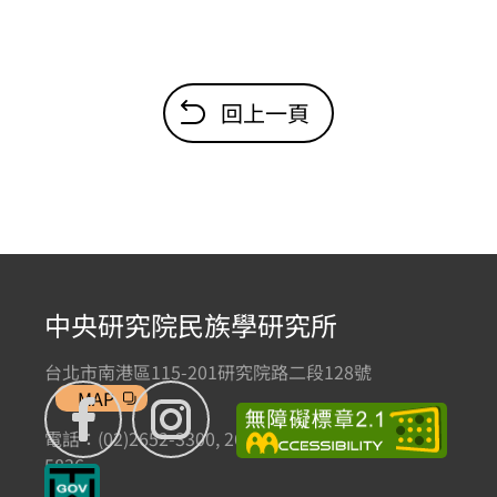
回上一頁
中央研究院民族學研究所
台北市南港區115-201研究院路二段128號
MAP
電話：(02)2652-3300, 2652-3301 傳真：(02)2785-
5836