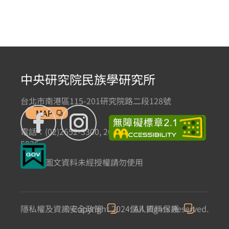
中央研究院民族學研究所
台北市南港區115-201研究院路二段128號
MAP
電話：(02)2652-3300, 2652-3301 傳真：(02)2785-
5836
本網站圖文資料未經授權請勿使用
隱私權及資訊安全政策
© Copyright 2024. All Rights Reserved.
個人資料保護