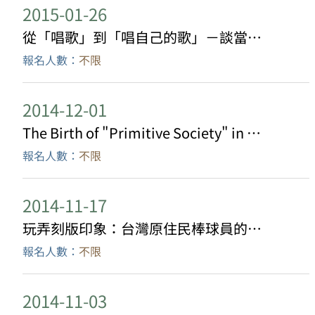
2015-01-26
從「唱歌」到「唱自己的歌」－談當代台灣原住民音樂的客體化與建制化
報名人數：
不限
2014-12-01
The Birth of "Primitive Society" in the Age of Mechanical Reproduction: Picture Postcards, Ethnogenesis, and Indigenous Peoples under Japanese Colonial Rule
報名人數：
不限
2014-11-17
玩弄刻版印象：台灣原住民棒球員的表述與實踐
報名人數：
不限
2014-11-03