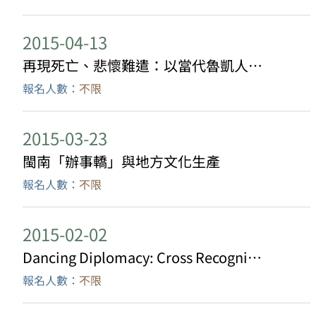
2015-04-13
再現死亡、悲懷難遣：以當代魯凱人的喪葬實踐為例
報名人數：
不限
2015-03-23
閩南「辦事轎」與地方文化生產
報名人數：
不限
2015-02-02
Dancing Diplomacy: Cross Recognitions between the “Chinese” Jingpo and the “Myanmar” Kachin at the Manau
報名人數：
不限