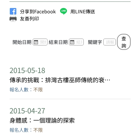
分享到Facebook
用LINE傳送
友善列印
查
開始日期
結束日期
關鍵字
詢
2015-05-18
傳承的挑戰：排灣古樓巫師傳統的衰微與復振
報名人數：
不限
2015-04-27
身體感：一個理論的探索
報名人數：
不限