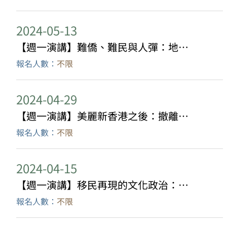
2024-05-13
【週一演講】難僑、難民與人彈：地緣政治變動中的越南難民問題
報名人數：
不限
2024-04-29
【週一演講】美麗新香港之後：撤離日常化中的移動協商與未來想像
報名人數：
不限
2024-04-15
【週一演講】移民再現的文化政治：不同國家移民博物館的社群建構指向
報名人數：
不限