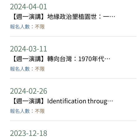
2024-04-01
【週一演講】地緣政治墾植園世：一個研究行星危機、多物種抵抗及地緣政治的宣言
報名人數：
不限
2024-03-11
【週一演講】轉向台灣：1970年代的戰後世代與國族的文化政治
報名人數：
不限
2024-02-26
【週一演講】Identification through food: Tibetan Momo in the Diaspora
報名人數：
不限
2023-12-18