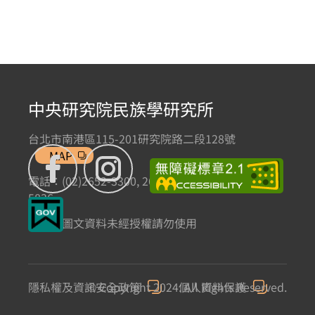
中央研究院民族學研究所
台北市南港區115-201研究院路二段128號
MAP
電話：(02)2652-3300, 2652-3301 傳真：(02)2785-
5836
本網站圖文資料未經授權請勿使用
隱私權及資訊安全政策
© Copyright 2024. All Rights Reserved.
個人資料保護