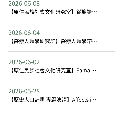
2026-06-08
【原住民族社會文化研究室】從族語找傳統
2026-06-04
【醫療人類學研究群】醫療人類學帶給臺灣社工領域老年研究的啟發
2026-06-02
【原住民族社會文化研究室】Sama in the Forest: Film Screening & Q&A 紀錄片放映及座談
2026-05-28
【歷史人口計畫 專題演講】Affects in Demographic Research: Ethnographic Insights from Taiwan