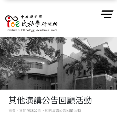
跳到主要內容區塊
其他演講公告回顧活動
首頁
>
其他演講公告
>
其他演講公告回顧活動