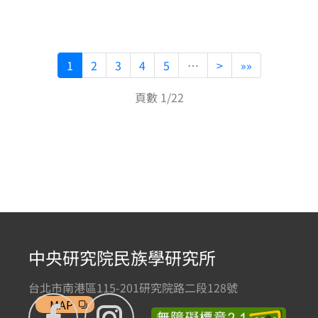
1
2
3
4
5
…
>
»»
頁數 1/22
中央研究院民族學研究所
台北市南港區115-201研究院路二段128號
MAP