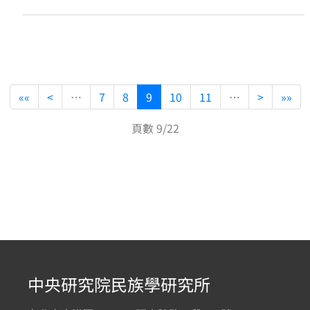
««
<
…
7
8
9
10
11
…
>
»»
頁數 9/22
中央研究院民族學研究所