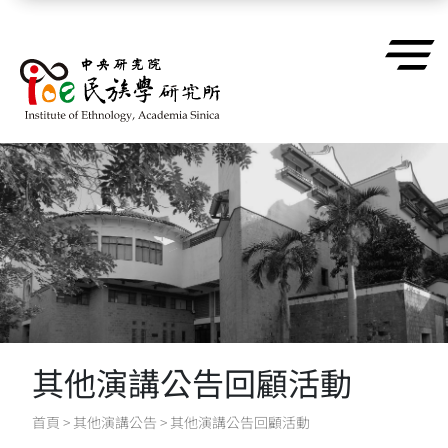
跳到主要內容區塊
其他演講公告回顧活動
首頁
>
其他演講公告
>
其他演講公告回顧活動