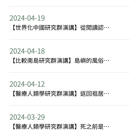
2024-04-19
【世界化中國研究群演講】從閱讀認識自我：中國大陸數位心理健康平台上的治療文化與政治
2024-04-18
【比較南島研究群演講】島嶼的風俗測定法：一個觀察方法的移動與比較
2024-04-12
【醫療人類學研究群演講】返回祖居地作為健康行動：東部布農族整體性健康論述與實踐初探
2024-03-29
【醫療人類學研究群演講】死之前是否人人平等