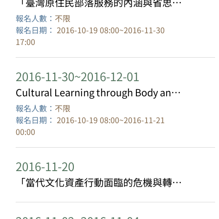
「臺灣原住民部落服務的內涵與省思」研討會
報名人數：
不限
報名日期：
2016-10-19 08:00~2016-11-30
17:00
2016-11-30~2016-12-01
Cultural Learning through Body and Narrative in Asia
報名人數：
不限
報名日期：
2016-10-19 08:00~2016-11-21
00:00
2016-11-20
「當代文化資產行動面臨的危機與轉機」圓桌論壇