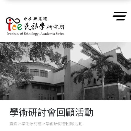
跳到主要內容區塊
學術研討會回顧活動
首頁
>
學術研討會
>
學術研討會回顧活動