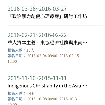
2016-03-26~2016-03-27
「政治暴力創傷心理療癒」研討工作坊
2016-02-21~2016-02-22
華人資本主義、東協經濟社群與東南亞華人小型工作研討會
報名人數：
15人
報名日期：
2016-02-04 09:00~2016-02-15
12:00
2015-11-10~2015-11-11
Indigenous Christianity in the Asia-Pacific Region
報名人數：
不限
報名日期：
2015-10-08 00:00~2015-10-31
00:00