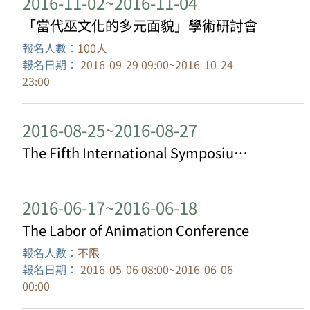
2016-11-02~2016-11-04
「當代巫文化的多元面貌」學術研討會
報名人數：
100人
報名日期：
2016-09-29 09:00~2016-10-24
23:00
2016-08-25~2016-08-27
The Fifth International Symposium of the ICTM Study Group for Musics of East Asia
2016-06-17~2016-06-18
The Labor of Animation Conference
報名人數：
不限
報名日期：
2016-05-06 08:00~2016-06-06
00:00