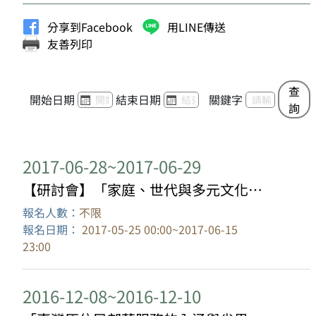
分享到Facebook
用LINE傳送
友善列印
查
開始日期
結束日期
關鍵字
詢
2017-06-28~2017-06-29
【研討會】「家庭、世代與多元文化」學術研討會
報名人數：
不限
報名日期：
2017-05-25 00:00~2017-06-15
23:00
2016-12-08~2016-12-10