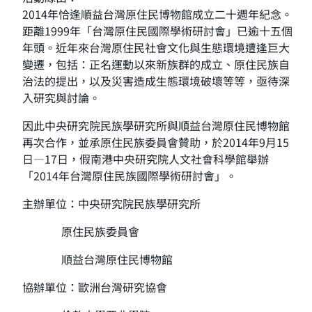
2014年恰逢順益台灣原住民博物館成立二十週年紀念。
距離1999年「台灣原住民國際學術研討會」已逾十五個
年頭。近年來台灣原住民社會文化與生態環境遭逢巨大
變遷，包括：正名運動以來新族群的成立、原住民族自
治法的提出，以及災害造成生態環境破壞等等，亟待深
入研究與討論。
因此中央研究院民族學研究所與順益台灣原住民博物館
再次合作，並承原住民族委員會贊助，於2014年9月15
日―17日，假南港中央研究院人文社會科學館舉辦
「2014年台灣原住民族國際學術研討會」。
主辦單位：中央研究院民族學研究所
原住民族委員會
順益台灣原住民博物館
協辦單位：歐洲台灣研究協會