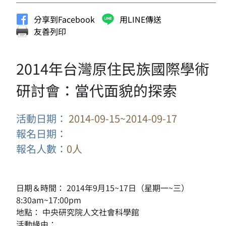
分享到Facebook
用LINE傳送
友善列印
2014年台灣原住民族國際學術
研討會：當代面貌的探索
活動日期：
2014-09-15~2014-09-17
報名日期：
報名人數：
0人
日期＆時間： 2014年9月15~17日（星期一~三）
8:30am~17:00pm
地點： 中央研究院人文社會科學館
活動緣由：