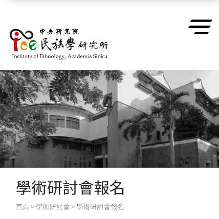
跳到主要內容區塊
學術研討會報名
首頁
>
學術研討會
>
學術研討會報名