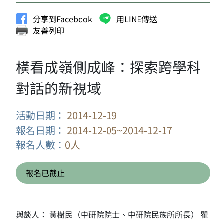
分享到Facebook
用LINE傳送
友善列印
橫看成嶺側成峰：探索跨學科
對話的新視域
活動日期：
2014-12-19
報名日期：
2014-12-05~2014-12-17
報名人數：
0人
報名已截止
與談人： 黃樹民（中研院院士、中研院民族所所長） 瞿