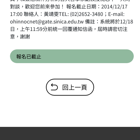
對談，歡迎您前來參加！ 報名截止日期：2014/12/17
17:00 聯絡人：黃靖雯TEL: (02)2652-3480；E-mail:
ohinnocnet@gate.sinica.edu.tw 備註：系統將於12/18
日，上午11:59分前統一回覆通知信函，屆時請密切注
意，謝謝
報名已截止
回上一頁