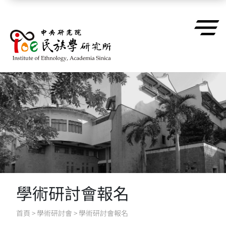
跳到主要內容區塊
學術研討會報名
首頁
>
學術研討會
>
學術研討會報名