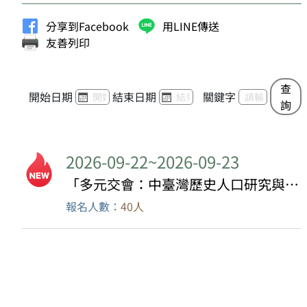
分享到Facebook
用LINE傳送
友善列印
查
開始日期
結束日期
關鍵字
詢
2026-09-22~2026-09-23
「多元交會：中臺灣歷史人口研究與應用」研習營暨研討會
報名人數：
40人