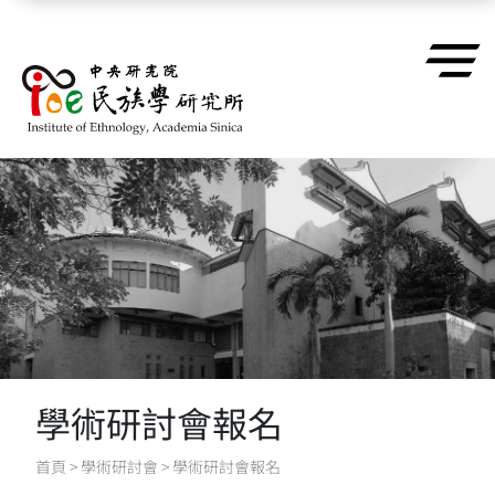
跳到主要內容區塊
學術研討會報名
首頁
>
學術研討會
>
學術研討會報名