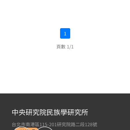
1
頁數 1/1
中央研究院民族學研究所
台北市南港區115-201研究院路二段128號