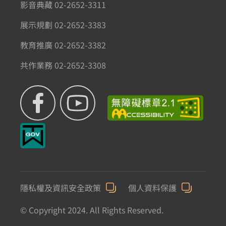
影音典藏 02-2652-3311
展示規劃 02-2652-3383
教育推廣 02-2652-3382
共作業務 02-2652-3308
隱私權及資訊安全政策
個人資料保護
© Copyright 2024. All Rights Reserved.