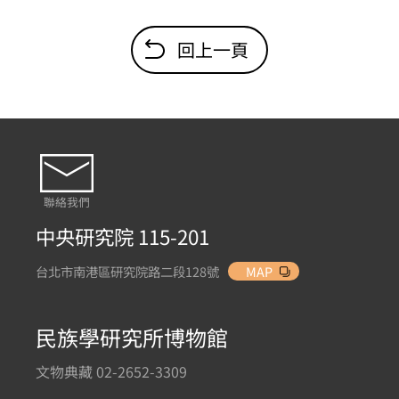
回上一頁
聯絡我們
中央研究院 115-201
台北市南港區研究院路二段128號
MAP
民族學研究所博物館
文物典藏 02-2652-3309