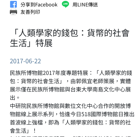
分享到Facebook
用LINE傳送
友善列印
「人類學家的錢包：貨幣的社會
生活」特展
2017-06-22
民族所博物館2017年度專題特展：「人類學家的錢
包：貨幣的社會生活」，由郭佩宜老師策展，實體
展示僅在民族所博物館與台東大學南島文化中心展
出。
中研院民族所博物館與數位文化中心合作的開放博
物館線上展示系列，恰逢今日518國際博物館日推出
首波線上強檔，即為「人類學家的錢包：貨幣的社
會生活」！