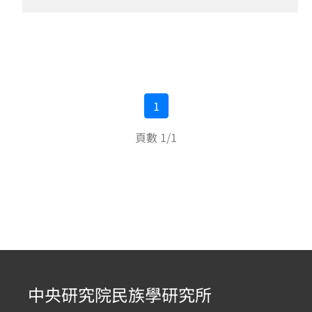
1
頁數 1/1
中央研究院民族學研究所