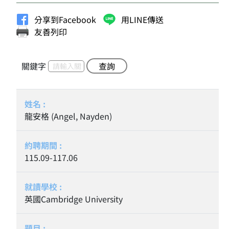
分享到Facebook
用LINE傳送
友善列印
關鍵字
查詢
龍安格 (Angel, Nayden)
115.09-117.06
英國Cambridge University