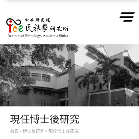
跳到主要內容區塊
現任博士後研究
首頁
>
博士後研究
>
現任博士後研究