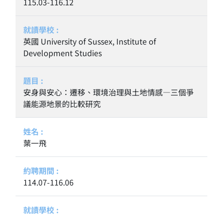
115.03-116.12
英國 University of Sussex, Institute of
Development Studies
安身與安心：遷移、環境治理與土地情感—三個爭
議能源地景的比較研究
葉一飛
114.07-116.06