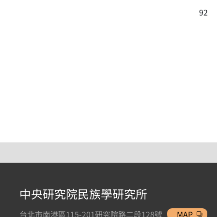
92
中央研究院民族學研究所
台北市南港區115-201研究院路二段128號
MAP