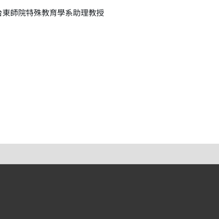
台東師院特殊教育學系助理教授