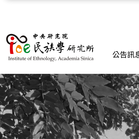
跳到主要內容區塊
公告訊