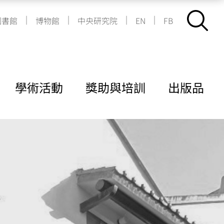
|
|
|
|
圖書館
博物館
中央研究院
EN
FB
學術活動
獎助與培訓
出版品