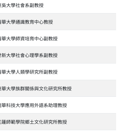
東吳大學社會系副教授
清華大學通識教育中心教授
清華大學師資培育中心副教授
世新大學社會心理學系副教授
清華大學人類學研究所副教授
東華大學族群關係與文化研究所教授
龍華科技大學應用外語系助理教授
花蓮師範學院鄉土文化研究所教授