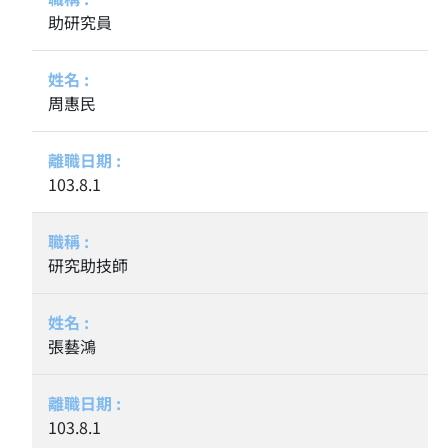
助研究員
周惠民
103.8.1
研究助技師
張藝鴻
103.8.1