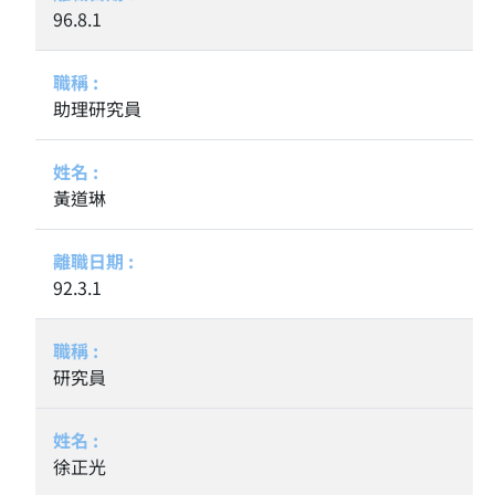
96.8.1
助理研究員
黃道琳
92.3.1
研究員
徐正光