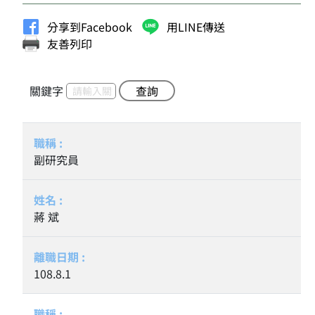
分享到Facebook
用LINE傳送
友善列印
關鍵字
查詢
副研究員
蔣 斌
108.8.1