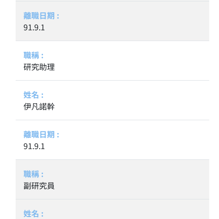
91.9.1
研究助理
伊凡諾幹
91.9.1
副研究員