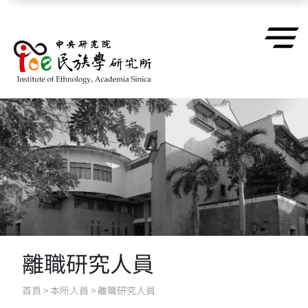
跳到主要內容區塊
離職研究人員
首頁
>
本所人員
>
離職研究人員