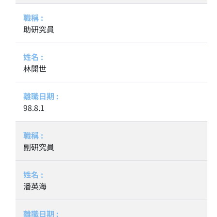
助研究員
林開世
98.8.1
副研究員
潘英海