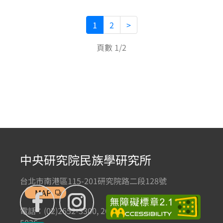
1
2
>
頁數 1/2
中央研究院民族學研究所
台北市南港區115-201研究院路二段128號
MAP
電話：(02)2652-3300, 2652-3301 傳真：(02)2785-
5836