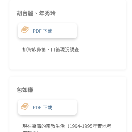
胡台麗、年秀玲
PDF 下載
排灣族鼻笛、口笛現況調查
包如廉
PDF 下載
現在臺灣的宗教生活（1994-1995年實地考