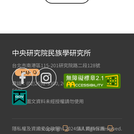
中央研究院民族學研究所
台北市南港區115-201研究院路二段128號
MAP
電話：(02)2652-3300, 2652-3301 傳真：(02)2785-
5836
本網站圖文資料未經授權請勿使用
隱私權及資訊安全政策
© Copyright 2024. All Rights Reserved.
個人資料保護