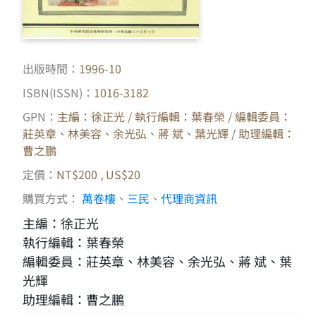
出版時間：
1996-10
ISBN(ISSN)：
1016-3182
GPN：
主編：徐正光 / 執行編輯：葉春榮 / 編輯委員：
莊英章、林美容、余光弘、蔣 斌、葉光輝 / 助理編輯：
曹之鵬
定價：
NT$200 , US$20
購買方式：
萬卷樓
、
三民
、
代理商資訊
主編：徐正光
執行編輯：葉春榮
編輯委員：莊英章、林美容、余光弘、蔣 斌、葉
光輝
助理編輯：曹之鵬