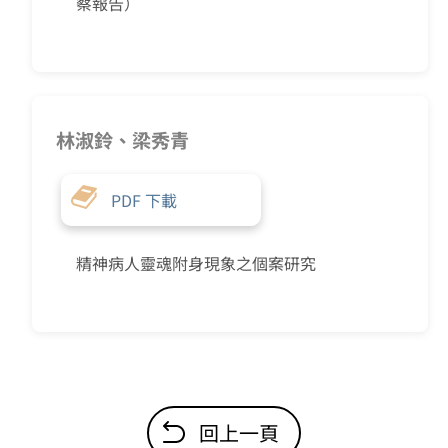
察報告）
林淑鈴、梁秀青
PDF 下載
精神病人靈魂附身現象之個案研究
回上一頁