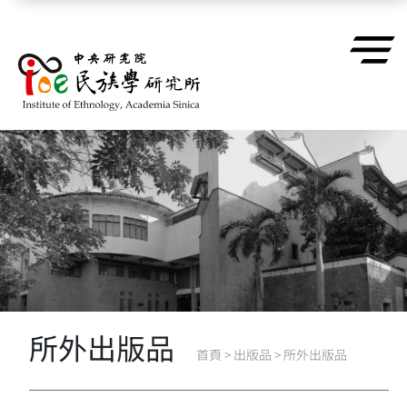
跳到主要內容區塊
所外出版品
首頁
>
出版品
>
所外出版品