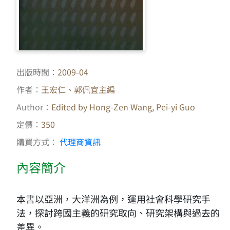
出版時間：
2009-04
作者：
王宏仁、郭佩宜主編
Author：
Edited by Hong-Zen Wang, Pei-yi Guo
定價：
350
購買方式：
代理商資訊
內容簡介
本書以亞洲，大洋洲為例，運用社會科學研究手
法，探討跨國主義的研究取向、研究架構與過去的
差異。