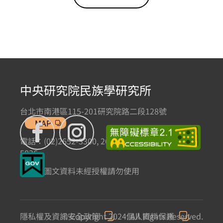
中央研究院民族學研究所
台北市南港區115-201研究院路二段128號
MAP
電話：(02)2652-3300, 2652-3301 傳真：(02)2785-
5836
本網站圖文資料未經授權請勿使用
隱私權及資訊安全政策
© Copyright 2024. All Rights Reserved.
個人資料保護