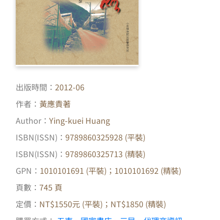
出版時間：
2012-06
作者：
黃應貴著
Author：
Ying-kuei Huang
ISBN(ISSN)：
9789860325928 (平裝)
ISBN(ISSN)：
9789860325713 (精裝)
GPN：
1010101691 (平裝)；1010101692 (精裝)
頁數：
745 頁
定價：
NT$1550元 (平裝)；NT$1850 (精裝)