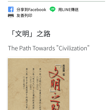
分享到Facebook
用LINE傳送
友善列印
「文明」之路
The Path Towards "Civilization"