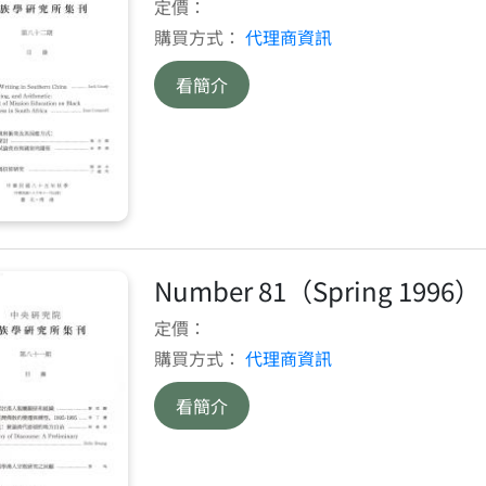
定價：
購買方式：
代理商資訊
看簡介
Number 81（Spring 1996）
定價：
購買方式：
代理商資訊
看簡介