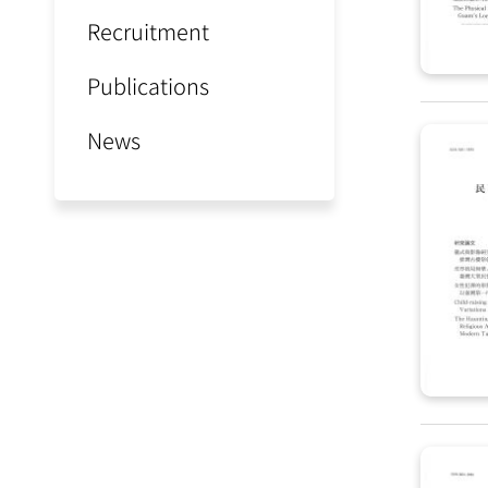
Recruitment
Publications
News