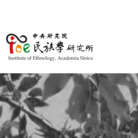
跳到主要內容區塊