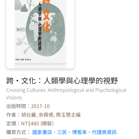
跨‧文化：人類學與心理學的視野
Crossing Cultures: Anthropological and Psychological
Visions
出版時間：
2017-10
作者：
胡台麗, 余舜德, 周玉慧主編
定價：
NT$480 (精裝）
購買方式：
國家書店
、
三民
、
博客來
、
代理商資訊