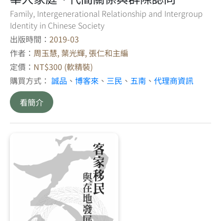
Family, Intergenerational Relationship and Intergroup
Identity in Chinese Society
出版時間：
2019-03
作者：
周玉慧, 葉光輝, 張仁和主編
定價：
NT$300 (軟精裝)
購買方式：
誠品
、
博客來
、
三民
、
五南
、
代理商資訊
看簡介