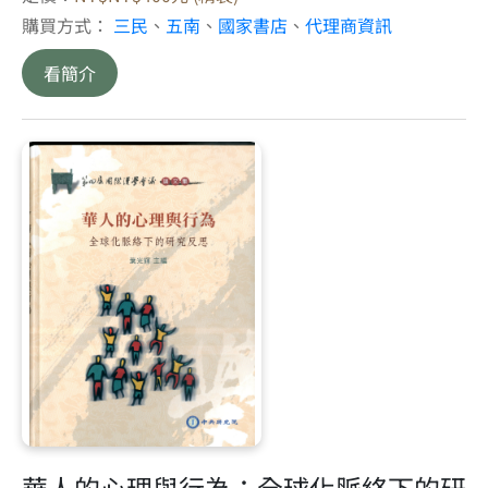
購買方式：
三民
、
五南
、
國家書店
、
代理商資訊
看簡介
華人的心理與行為：全球化脈絡下的研