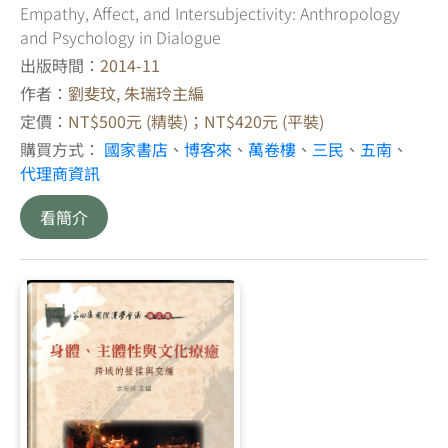
Empathy, Affect, and Intersubjectivity: Anthropology
and Psychology in Dialogue
出版時間：
2014-11
作者：
劉斐玟, 朱瑞玲主編
定價：
NT$500元 (精裝)；NT$420元 (平裝)
購買方式：
國家書店
、
博客來
、
萬卷樓
、
三民
、
五南
、
代理商資訊
看簡介