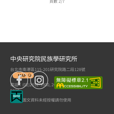
頁數 2/7
中央研究院民族學研究所
台北市南港區115-201研究院路二段128號
MAP
電話：(02)2652-3300, 2652-3301 傳真：(02)2785-
5836
本網站圖文資料未經授權請勿使用