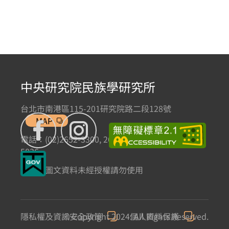
中央研究院民族學研究所
台北市南港區115-201研究院路二段128號
MAP
電話：(02)2652-3300, 2652-3301 傳真：(02)2785-
5836
本網站圖文資料未經授權請勿使用
隱私權及資訊安全政策
© Copyright 2024. All Rights Reserved.
個人資料保護