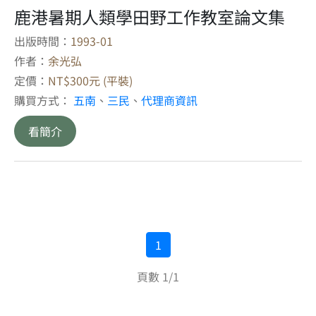
鹿港暑期人類學田野工作教室論文集
出版時間：
1993-01
作者：
余光弘
定價：
NT$300元 (平裝)
購買方式：
五南
、
三民
、
代理商資訊
看簡介
1
頁數 1/1