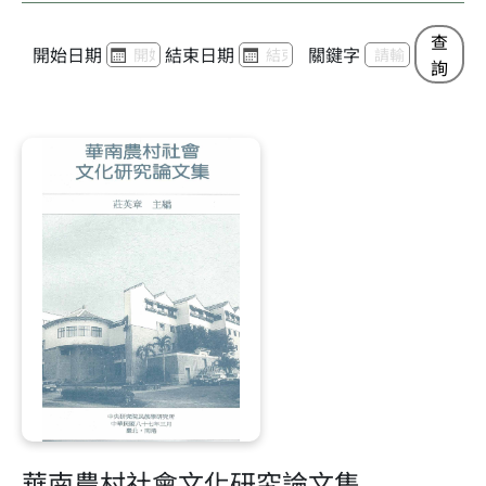
查
開始日期
結束日期
關鍵字
詢
華南農村社會文化研究論文集