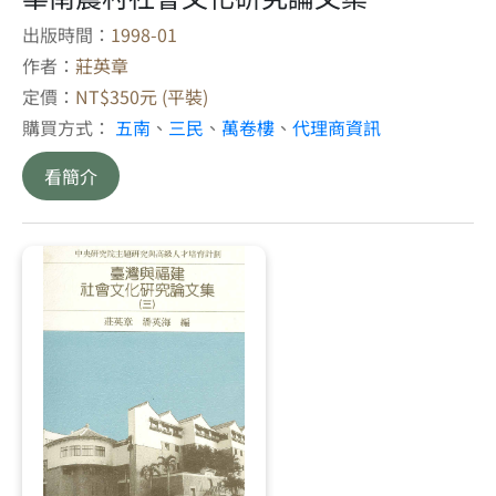
出版時間：
1998-01
作者：
莊英章
定價：
NT$350元 (平裝)
購買方式：
五南
、
三民
、
萬卷樓
、
代理商資訊
看簡介