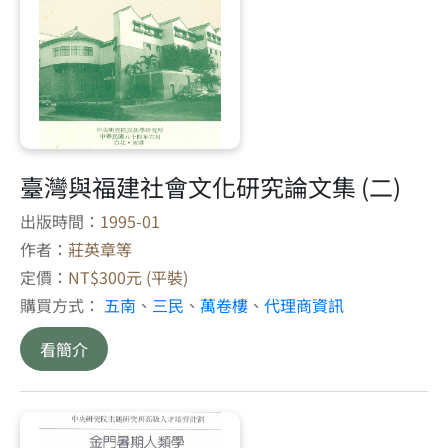
臺灣與福建社會文化研究論文集 (二)
出版時間：
1995-01
作者：
莊英章等
定價：
NT$300元 (平裝)
購買方式：
五南
、
三民
、
萬卷樓
、
代理商資訊
看簡介