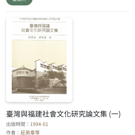
臺灣與福建社會文化研究論文集 (一)
出版時間：
1994-01
作者：
莊英章等