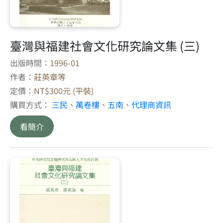
臺灣與福建社會文化研究論文集 (三)
出版時間：
1996-01
作者：
莊英章等
定價：
NT$300元 (平裝)
購買方式：
三民
、
萬卷樓
、
五南
、
代理商資訊
看簡介