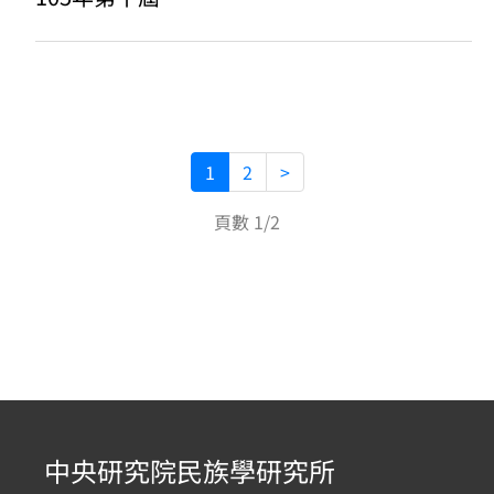
1
2
>
頁數 1/2
中央研究院民族學研究所