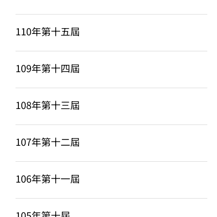
110年第十五屆
109年第十四屆
108年第十三屆
107年第十二屆
106年第十一屆
105年第十屆