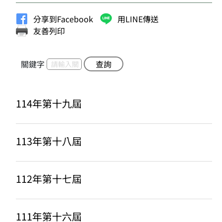
分享到Facebook
用LINE傳送
友善列印
關鍵字
查詢
114年第十九屆
113年第十八屆
112年第十七屆
111年第十六屆