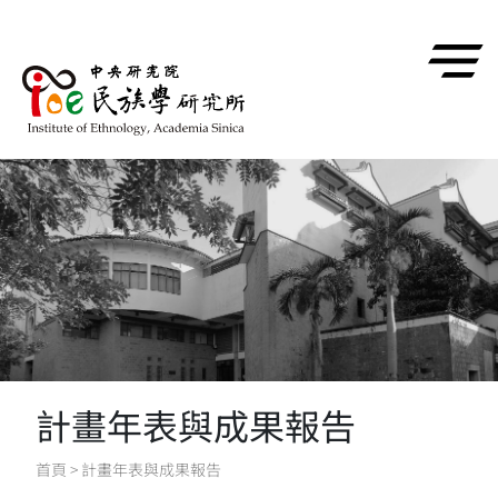
跳到主要內容區塊
計畫年表與成果報告
首頁
>
計畫年表與成果報告