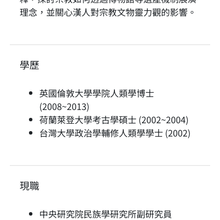
理念，並關心漢人對宗教文物靈力觀的影響。
學歷
英國倫敦大學學院人類學博士
(2008~2013)
荷蘭萊登大學考古學碩士 (2002~2004)
台灣大學政治學輔修人類學學士 (2002)
現職
中央研究院民族學研究所副研究員