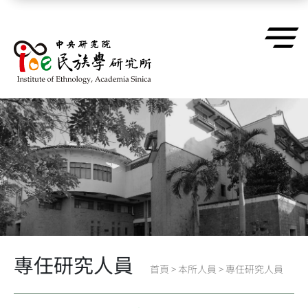
跳到主要內容區塊
專任研究人員
首頁
>
本所人員
>
專任研究人員