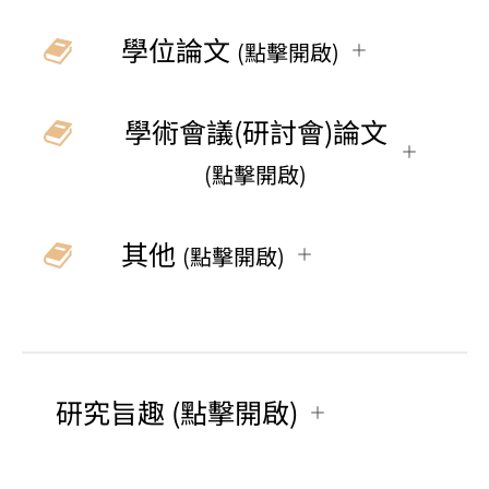
學位論文
(點擊開啟)
學術會議(研討會)論文
(點擊開啟)
其他
(點擊開啟)
研究旨趣 (點擊開啟)