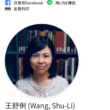
分享到Facebook
用LINE傳送
友善列印
王舒俐 (Wang, Shu-Li)