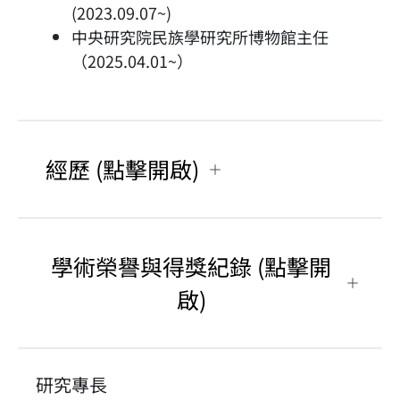
(2023.09.07~)
中央研究院民族學研究所博物館主任
（2025.04.01~）
經歷 (點擊開啟)
學術榮譽與得獎紀錄 (點擊開
啟)
研究專長