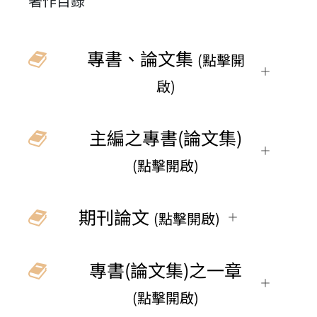
著作目錄
專書、論文集
(點擊開
啟)
主編之專書(論文集)
(點擊開啟)
期刊論文
(點擊開啟)
專書(論文集)之一章
(點擊開啟)