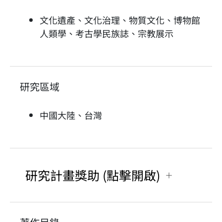
文化遺產、文化治理、物質文化、博物館
人類學、考古學民族誌、宗教展示
研究區域
中國大陸、台灣
研究計畫獎助 (點擊開啟)