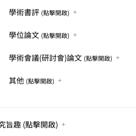
學術書評
(點擊開啟)
學位論文
(點擊開啟)
學術會議(研討會)論文
(點擊開啟)
其他
(點擊開啟)
究旨趣 (點擊開啟)