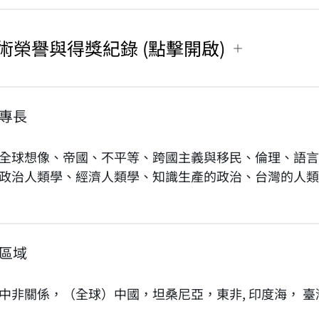
術榮譽與得獎紀錄 (點擊開啟)
專長
全球想像、帝國、不平等、跨國主義與移民、倫理、語言
政治人類學、經濟人類學、知識生產的政治、台灣的人類
區域
中非關係，（全球）中國，坦桑尼亞，東非, 印度海， 臺