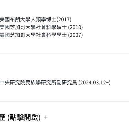
美國布朗大學人類學博士(2017)
美國芝加哥大學社會科學碩士 (2010)
美國芝加哥大學社會科學學士 (2007)
中央研究院民族學研究所副研究員 (2024.03.12~)
歷 (點擊開啟)