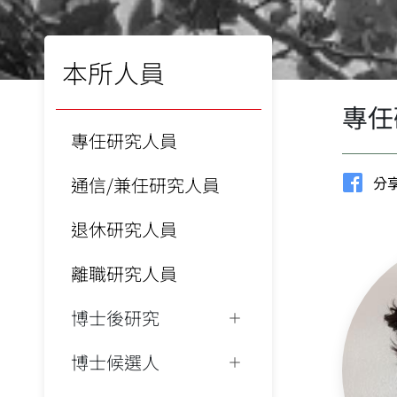
本所人員
專任
專任研究人員
通信/兼任研究人員
分享
退休研究人員
離職研究人員
博士後研究
博士候選人