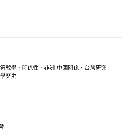
符號學、關係性、非洲-中國關係、台灣研究、
學歷史
灣