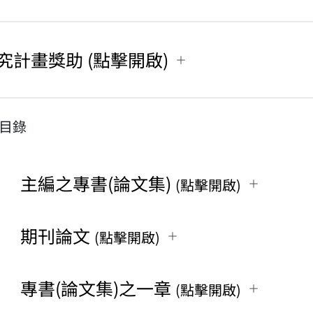
究計畫獎助 (點擊開啟)
目錄
主編之專書(論文集)
(點擊開啟)
期刊論文
(點擊開啟)
專書(論文集)之一章
(點擊開啟)