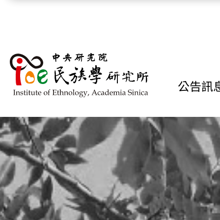
跳到主要內容區塊
公告訊