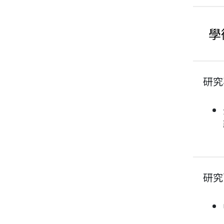
學
研究
研究