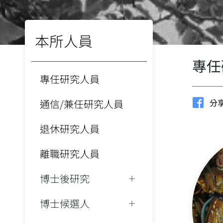
本所人員
專任
專任研究人員
通信/兼任研究人員
分享
退休研究人員
離職研究人員
博士後研究
博士候選人