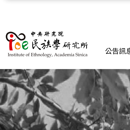
跳到主要內容區塊
公告訊