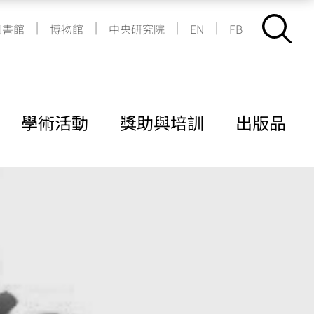
|
|
|
|
圖書館
博物館
中央研究院
EN
FB
學術活動
獎助與培訓
出版品