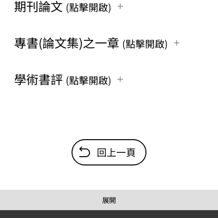
期刊論文
(點擊開啟)
專書(論文集)之一章
(點擊開啟)
學術書評
(點擊開啟)
回上一頁
展開