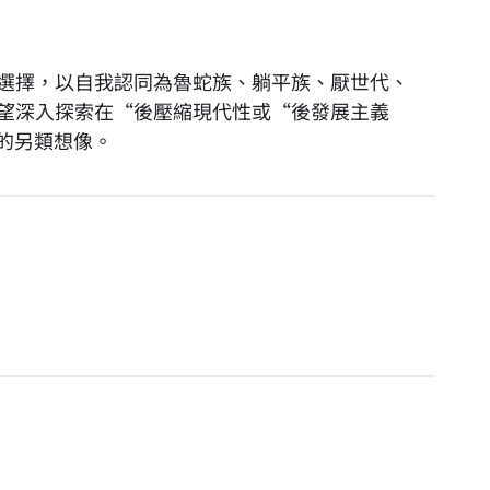
選擇，以自我認同為魯蛇族、躺平族、厭世代、
望深入探索在“後壓縮現代性或“後發展主義
人生的另類想像。