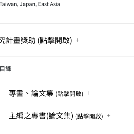
Taiwan, Japan, East Asia
究計畫獎助 (點擊開啟)
目錄
專書、論文集
(點擊開啟)
主編之專書(論文集)
(點擊開啟)